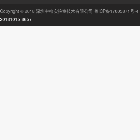
Copyright © 2018 深圳中检实验室技术有限公司
粤ICP备17005871号-4
20181015-865）