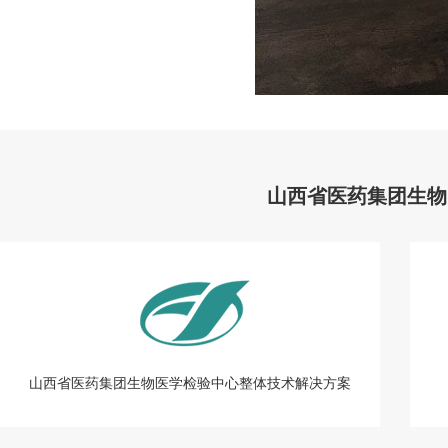
山西省医药集团生
山西省医药集团生物医学检验中心整体技术解决方案