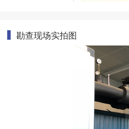
勘查现场实拍图