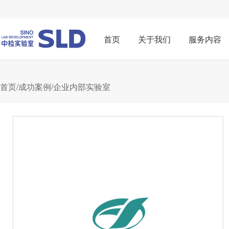
首页
关于我们
服务内容
首页
/
成功案例
/
企业内部实验室