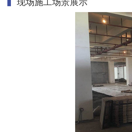
现场施工场景展示