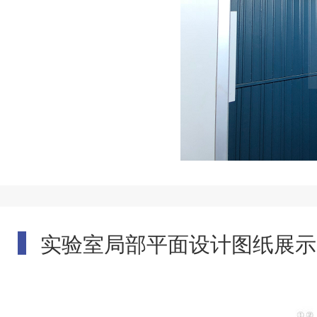
实验室局部平面设计图纸展示