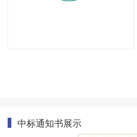
中标通知书展示