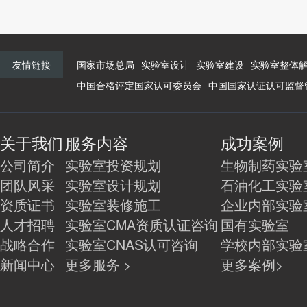
友情链接
国家市场总局
实验室设计
实验室建设
实验室整体
中国合格评定国家认可委员会
中国国家认证认可监督
关于我们
服务内容
成功案例
公司简介
实验室投资规划
生物制药实验
团队风采
实验室设计规划
石油化工实验
资质证书
实验室装修施工
企业内部实验
人才招聘
实验室CMA资质认证咨询
国有实验室
战略合作
实验室CNAS认可咨询
学校内部实验
新闻中心
更多服务 >
更多案例>