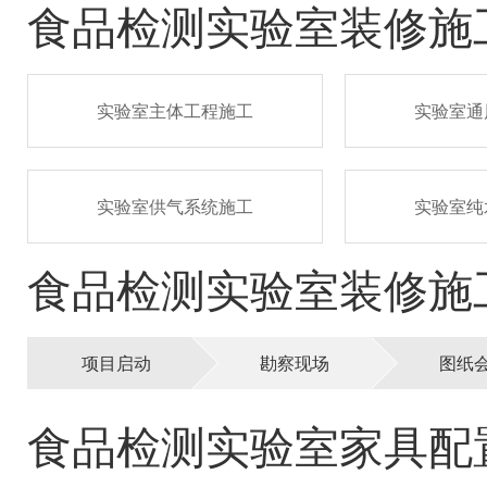
食品检测实验室装修施
实验室主体工程施工
实验室通
实验室供气系统施工
实验室纯
食品检测实验室装修施
项目启动
勘察现场
图纸
食品检测实验室家具配