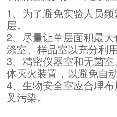
1、为了避免实验人员频
层。
2、尽量让单层面积最大
涤室、样品室以充分利
3、精密仪器室和无菌室
体灭火装置，以避免自
4、生物安全室应合理布
叉污染。