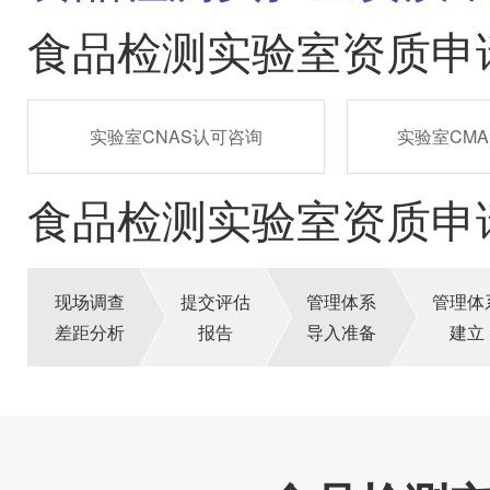
食品检测实验室资质申
实验室CNAS认可咨询
实验室CM
食品检测实验室资质申
现场调查
提交评估
管理体系
管理体
差距分析
报告
导入准备
建立