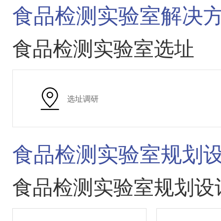
食品检测实验室解决
食品检测实验室选址
选址调研
食品检测实验室规划
食品检测实验室规划设