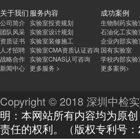
关于我们
服务内容
成功案例
公司简介
实验室投资规划
生物制药实验
团队风采
实验室设计规划
石油化工实验
资质证书
实验室装修施工
企业内部实验
人才招聘
实验室CMA资质认证咨询
国有实验室
战略合作
实验室CNAS认可咨询
学校内部实验
新闻中心
更多服务 >
更多案例>
Copyright © 2018 深
明：本网站所有内容均为原创
责任的权利。（版权专利号：201