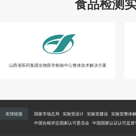
食品检测
山西省医药集团生物医学检验中心整体技术解决方案
友情链接
国家市场总局
实验室设计
实验室建设
实验室整体
中国合格评定国家认可委员会
中国国家认证认可监督