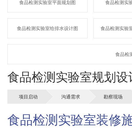
食品检测实验室平面规划图
食品检测实
食品检测实验室给排水设计图
食品检测实验
食品检
食品检测实验室规划设
项目启动
沟通需求
勘察现场
食品检测实验室装修