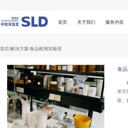
首页
关于我们
服务内容
首页
/
解决方案
/食品检测实验室
食品
求不
室、