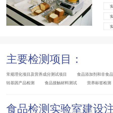
主要检测项目：
常规理化项目及营养成分测试项目
食品添加剂和非食
转基因产品检测
食品接触材料测试
营养标签检测
食品检测实验室建设