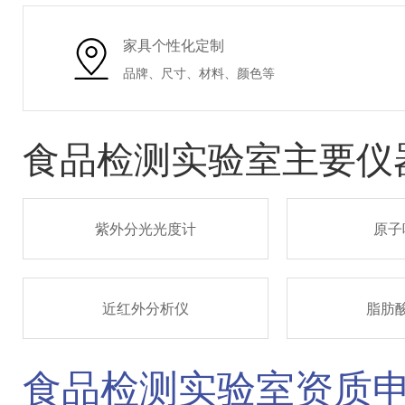
家具个性化定制
品牌、尺寸、材料、颜色等
食品检测实验室主要仪
紫外分光光度计
原子
近红外分析仪
脂肪
食品检测实验室资质