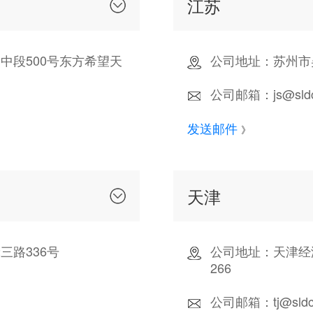
江苏
中段500号东方希望天
公司地址：苏州市
公司邮箱：js@sldch
发送邮件
》
天津
路336号
公司地址：天津经
266
公司邮箱：tj@sldch