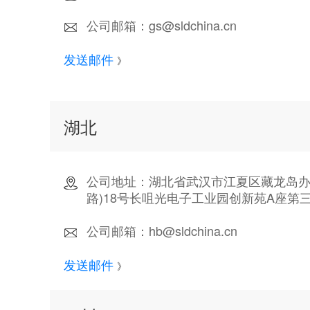
公司邮箱：gs@sldchina.cn
发送邮件
》
湖北
公司地址：湖北省武汉市江夏区藏龙岛办
路)18号长咀光电子工业园创新苑A座第
公司邮箱：hb@sldchina.cn
发送邮件
》