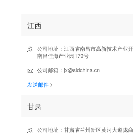
江西
公司地址：江西省南昌市高新技术产业开发
南昌佳海产业园179号
公司邮箱：jx@sldchina.cn
发送邮件
》
甘肃
公司地址：甘肃省兰州新区黄河大道陇商