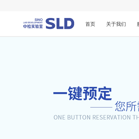
首页
关于我们