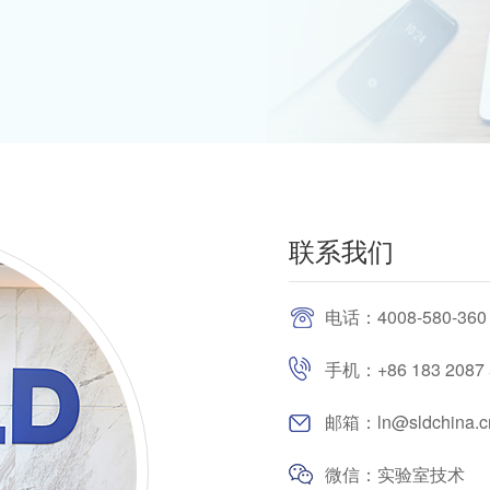
联系我们
电话：4008-580-360
手机：+86 183 2087 
邮箱：ln@sldchina.c
微信：实验室技术