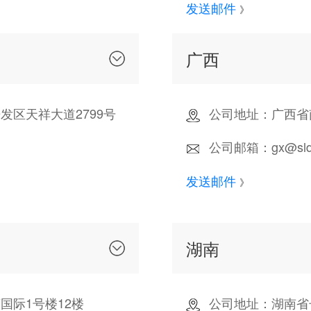
发送邮件
》
广西
区天祥大道2799号
公司地址：广西省
公司邮箱：gx@sldc
发送邮件
》
湖南
国际1号楼12楼
公司地址：湖南省