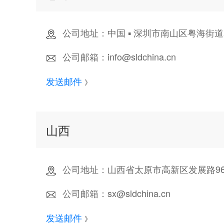
公司地址：中国 ▪ 深圳市南山区粤海街道
公司邮箱：info@sldchina.cn
发送邮件
》
山西
公司地址：山西省太原市高新区发展路96
公司邮箱：sx@sldchina.cn
发送邮件
》