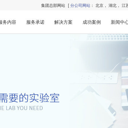
集团总部网站
[
分公司网站
：
北京
，
湖北
，
江
服务内容
服务承诺
解决方案
成功案例
新闻中