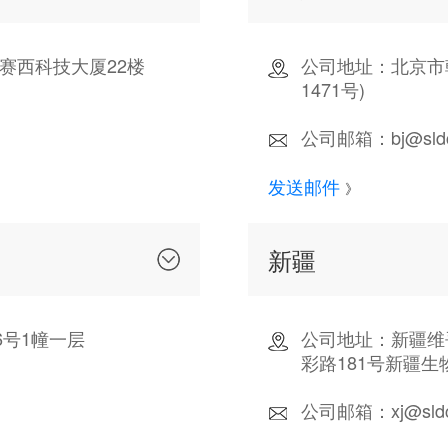
赛西科技大厦22楼
公司地址：北京市
1471号)
公司邮箱：bj@sldch
发送邮件
》
新疆
号1幢一层
公司地址：新疆维
彩路181号新疆生
公司邮箱：xj@sldch