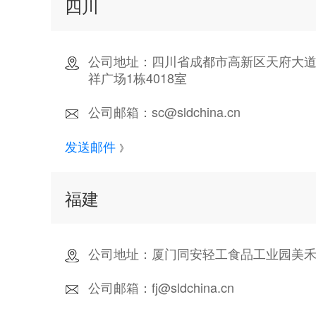
四川
公司地址：四川省成都市高新区天府大道
祥广场1栋4018室
公司邮箱：sc@sldchina.cn
发送邮件
》
福建
公司地址：厦门同安轻工食品工业园美禾三
公司邮箱：fj@sldchina.cn