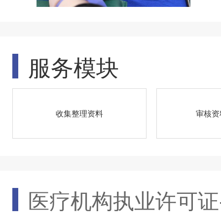
服务模块
收集整理资料
审核资
医疗机构执业许可证