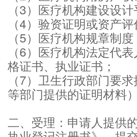
（3）医疗机构建设设计
（4）验资证明或资产评
（5）医疗机构规章制度
（6）医疗机构法定代表
格证书、执业证书；
（7）卫生行政部门要求
等部门提供的证明材料
二、受理：申请人提供
执业登记注册书》，提