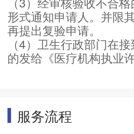
（3）经审核验收不合格
形式通知申请人。并限其
再提出复验申请。
（4）卫生行政部门在接
的发给《医疗机构执业
服务流程