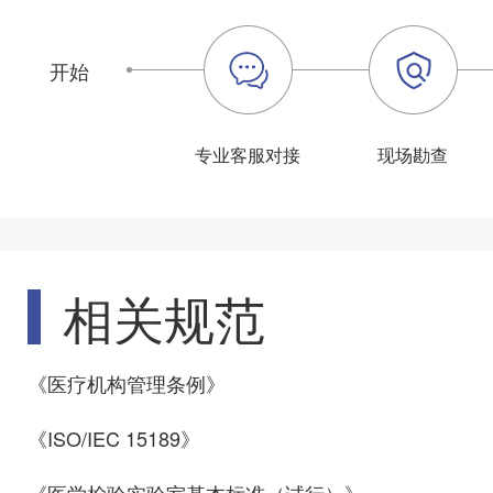
开始
专业客服对接
现场勘查
相关规范
《医疗机构管理条例》
《ISO/IEC 15189》