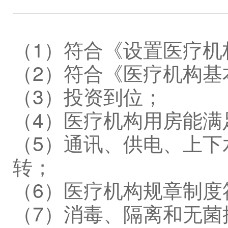
（1）符合《设置医疗机
（2）符合《医疗机构基
（3）投资到位；
（4）医疗机构用房能满
（5）通讯、供电、上下
转；
（6）医疗机构规章制度
（7）消毒、隔离和无菌