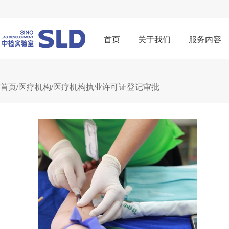
首页
关于我们
服务内容
首页
/
医疗机构
/医疗机构执业许可证登记审批