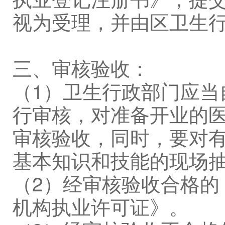
视为受理，并由区卫生
三、审核验收：
（1）卫生行政部门应当
行审核，对准备开业的
审核验收，同时，要对
基本知识和技能的现场
（2）经审核验收合格的
机构执业许可证》。