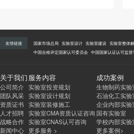
友情链接
国家市场总局
实验室设计
实验室建设
实验室整体
中国合格评定国家认可委员会
中国国家认证认可监督
关于我们
服务内容
成功案例
公司简介
实验室投资规划
生物制药实验
团队风采
实验室设计规划
石油化工实验
资质证书
实验室装修施工
企业内部实验
人才招聘
实验室CMA资质认证咨询
国有实验室
战略合作
实验室CNAS认可咨询
学校内部实验
新闻中心
更多服务 >
更多案例>