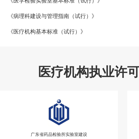
《医学检验实验室基本标准（试行）》
《病理科建设与管理指南（试行）》
《医疗机构基本标准（试行）》
医疗机构执业许
广东省药品检验所实验室建设