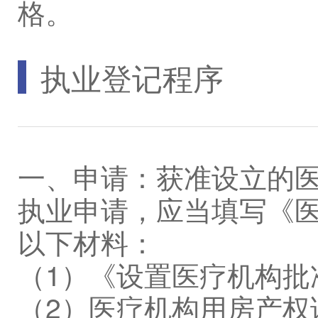
格。
执业登记程序
一、申请：获准设立的
执业申请，应当填写《
以下材料：
（1）《设置医疗机构批
（2）医疗机构用房产权