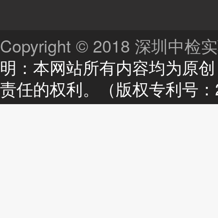
Copyright © 2018 深
明：本网站所有内容均为原创
责任的权利。（版权专利号：201