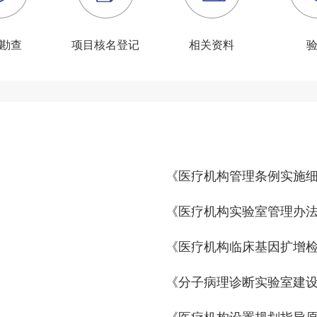
勘查
项目核名登记
相关资料
《医疗机构管理条例实施
《医疗机构实验室管理办
《医疗机构临床基因扩增
《分子病理诊断实验室建
《医疗机构设置规划指导原则（