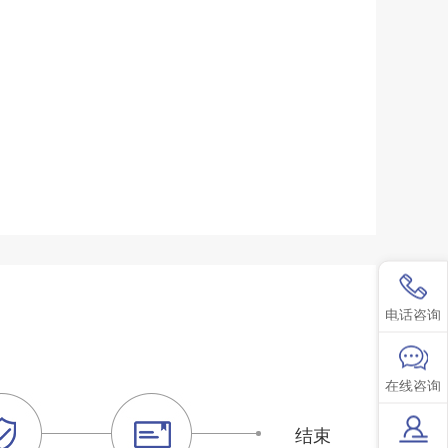
电话咨询
在线咨询
结束