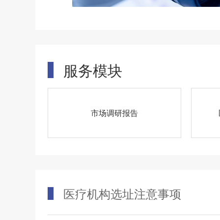
服务模块
市场调研报告
医疗机构选址注意事项