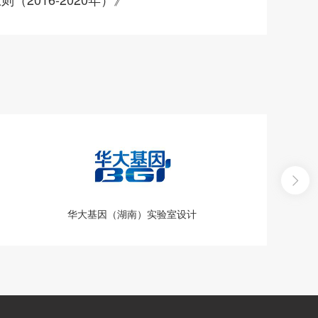
华大基因（湖南）实验室设计