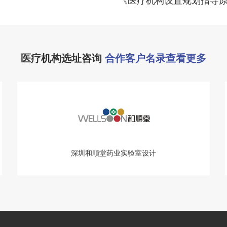
医疗机构选址咨询
合作客户名录查看更多
深圳和顺堂药业实验室设计