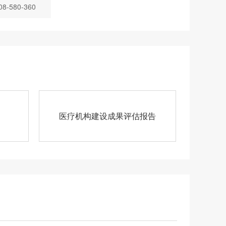
-580-360
案
医疗机构建设成果评估报告