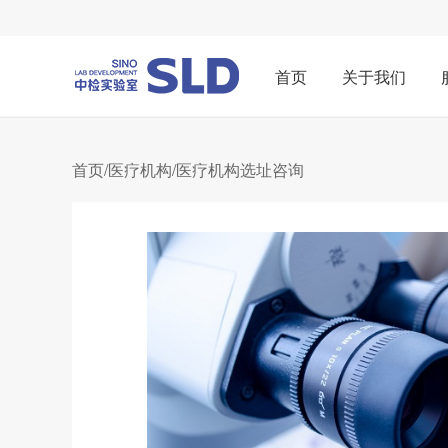
首页
关于我们
首页
/
医疗机构
/医疗机构选址咨询