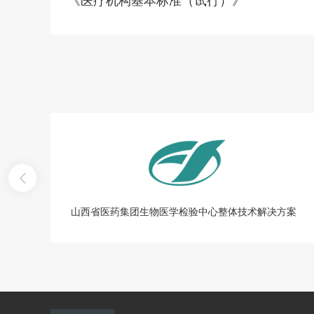
山西省医药集团生物医学检验中心整体技术解决方案