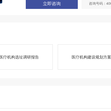
立即咨询
咨询号码：4008
医疗机构选址调研报告
医疗机构建设规划方