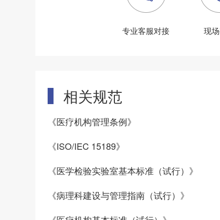
专业客服对接
现场
相关规范
《医疗机构管理条例》
《ISO/IEC 15189》
《医学检验实验室基本标准（试行）》
《病理科建设与管理指南（试行）》
《医疗机构基本标准（试行）》