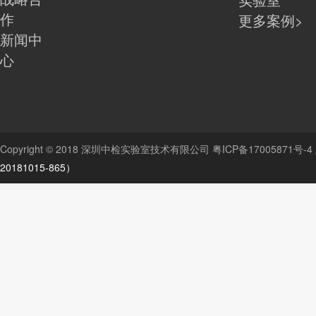
作
更多案例>
新闻中
心
Copyright © 2018 深圳中检实验室技术有限公司
粤ICP备17005871号-4
20181015-865）