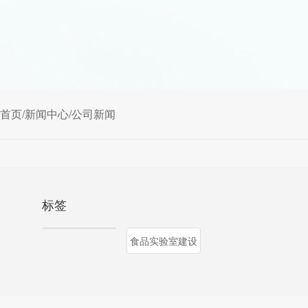
首页
/
新闻中心
/
公司新闻
标签
食品实验室建设