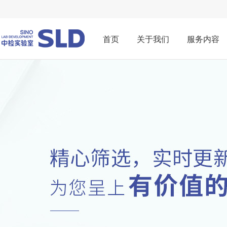
首页
关于我们
服务内容